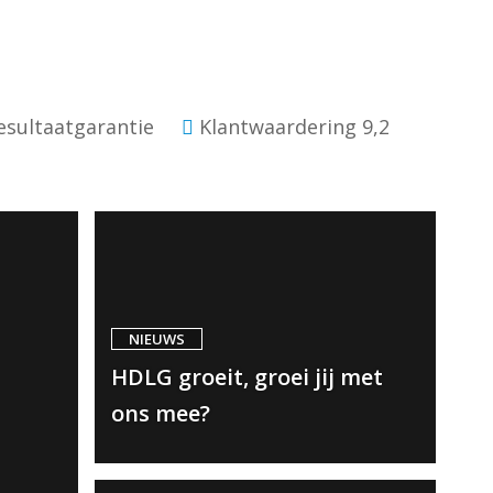
sultaatgarantie
Klantwaardering 9,2
NIEUWS
HDLG groeit, groei jij met
ons mee?