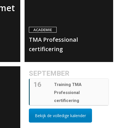
 met
ACADEMIE
TMA Professional
certificering
SEPTEMBER
16
Training TMA
Professional
certificering
Bekijk de volledige kalender