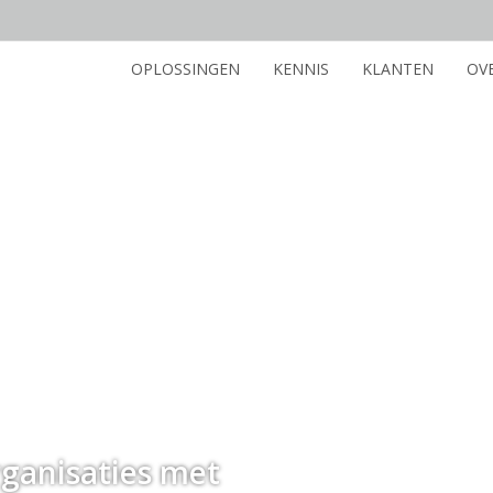
OPLOSSINGEN
KENNIS
KLANTEN
OV
ganisaties met