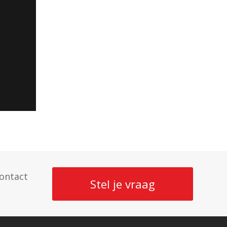
ontact
Stel je vraag