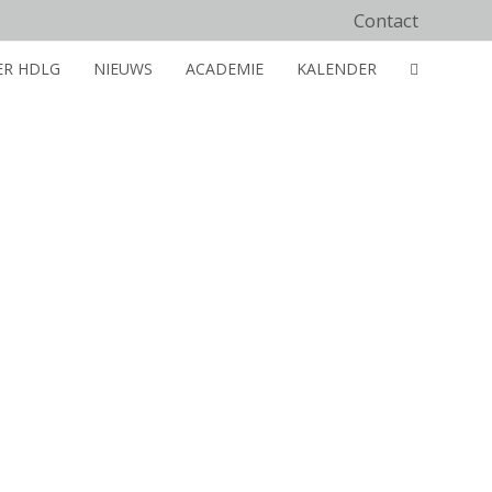
Contact
ER HDLG
NIEUWS
ACADEMIE
KALENDER