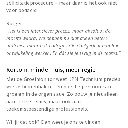
sollicitatieprocedure – maar daar is het ook niet
voor bedoeld.
Rutger:
“Het is een intensiever proces, maar absoluut de
moeite waard. We hebben nu niet alleen betere
matches, maar ook collega’s die doelgericht aan hun
ontwikkeling werken. En dát zie je terug in de teams.”
Kortom: minder ruis, meer regie
Met de Groeimonitor weet KPN Technium precies
wie ze binnenhalen – én hoe die persoon kan
groeien in de organisatie. Zo bouw je niet alleen
aan sterke teams, maar ook aan
toekomstbestendige professionals.
Wil jij dat ook? Dan weet je ons te vinden.