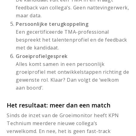
feedback van collega’s. Geen nattevingerwerk,
maar data.
Persoonlijke terugkoppeling
Een gecertificeerde TMA-professional
bespreekt het talentenprofiel en de feedback
met de kandidaat.
Groeiprofielgesprek
Alles komt samen in een persoonlijk
groeiprofiel met ontwikkelstappen richting de
gewenste rol. Klaar? Dan volgt de ‘welkom
aan boord’.
Het resultaat: meer dan een match
Sinds de inzet van de Groeimonitor heeft KPN
Technium meerdere nieuwe collega’s
verwelkomd. En nee, het is geen fast-track