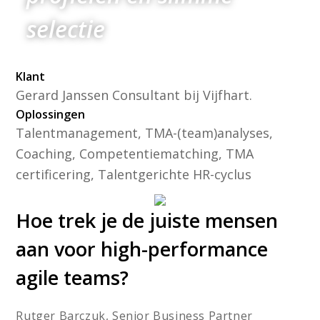
selectie
Klant
Gerard Janssen Consultant bij Vijfhart.
Oplossingen
Talentmanagement, TMA-(team)analyses,
Coaching, Competentiematching, TMA
certificering, Talentgerichte HR-cyclus
Hoe trek je de juiste mensen
aan voor high-performance
agile teams?
Rutger Barczuk, Senior Business Partner