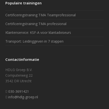
Populaire trainingen
Certificeringstraining TMA Teamprofessional
Certificeringstraining TMA professional
Klantenservice: KSF-A voor klantadviseurs
Transport: Leidinggeven in 7 stappen
Contactinformatie
HDLG Groep B.V.
Computerweg 22
3542 DR Utrecht
030-3691421
info@hdlg-groep.nl