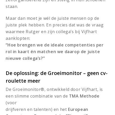
staan.
Maar dan moet je wél de juiste mensen op de
juiste plek hebben. En precies dat was de vraag
waarmee Rutger en zijn collega’s bij Vijfhart
aanklopten:
“Hoe brengen we de ideale competenties per
rol in kaart én matchen we daarop de juiste
nieuwe collega’s?”
De oplossing: de Groeimonitor – geen cv-
roulette meer
De Groeimonitor®, ontwikkeld door Vijfhart, is
een slimme combinatie van de
TMA Methode
(voor
drijfveren en talenten) en het
European