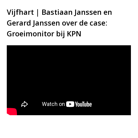
Vijfhart | Bastiaan Janssen en
Gerard Janssen over de case:
Groeimonitor bij KPN