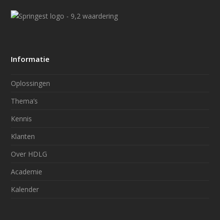
Informatie
Oplossingen
Thema’s
Kennis
Klanten
Over HDLG
Academie
Kalender