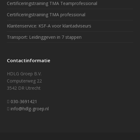
Certificeringstraining TMA Teamprofessional
Certificeringstraining TMA professional
Klantenservice: KSF-A voor klantadviseurs
Transport: Leidinggeven in 7 stappen
Contactinformatie
HDLG Groep B.V.
Computerweg 22
3542 DR Utrecht
030-3691421
info@hdlg-groep.nl