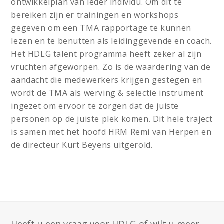
ontwikkelplan van ieder individu. Om dit te
bereiken zijn er trainingen en workshops
gegeven om een TMA rapportage te kunnen
lezen en te benutten als leidinggevende en coach.
Het HDLG talent programma heeft zeker al zijn
vruchten afgeworpen. Zo is de waardering van de
aandacht die medewerkers krijgen gestegen en
wordt de TMA als werving & selectie instrument
ingezet om ervoor te zorgen dat de juiste
personen op de juiste plek komen. Dit hele traject
is samen met het hoofd HRM Remi van Herpen en
de directeur Kurt Beyens uitgerold.