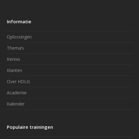
Informatie
Oplossingen
Thema’s
Kennis
Klanten
Over HDLG
Academie
Kalender
Populaire trainingen