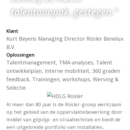
talentaanpak, gestegen.”
Klant
Kurt Beyens Managing Director Rösler Benelux
B.V.
Oplossingen
Talentmanagement, TMA-analyses, Talent
ontwikkelplan, Interne mobiliteit, 360 graden
feedback, Trainingen, workshops, Werving &
Selectie
Al meer dan 80 jaar is de Rösler-groep werkzaam
op het gebied van de oppervlaktebewerking door
middel van glijslijp- en straaltechniek en biedt de
een uitgebreide portfolio van installaties,