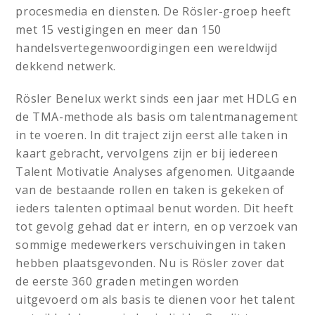
procesmedia en diensten. De Rösler-groep heeft
met 15 vestigingen en meer dan 150
handelsvertegenwoordigingen een wereldwijd
dekkend netwerk.
Rösler Benelux werkt sinds een jaar met HDLG en
de TMA-methode als basis om talentmanagement
in te voeren. In dit traject zijn eerst alle taken in
kaart gebracht, vervolgens zijn er bij iedereen
Talent Motivatie Analyses afgenomen. Uitgaande
van de bestaande rollen en taken is gekeken of
ieders talenten optimaal benut worden. Dit heeft
tot gevolg gehad dat er intern, en op verzoek van
sommige medewerkers verschuivingen in taken
hebben plaatsgevonden. Nu is Rösler zover dat
de eerste 360 graden metingen worden
uitgevoerd om als basis te dienen voor het talent