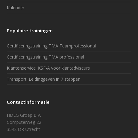
Kalender
Populaire trainingen
Certificeringstraining TMA Teamprofessional
Certificeringstraining TMA professional
Klantenservice: KSF-A voor klantadviseurs
Transport: Leidinggeven in 7 stappen
Contactinformatie
HDLG Groep B.V.
Computerweg 22
3542 DR Utrecht