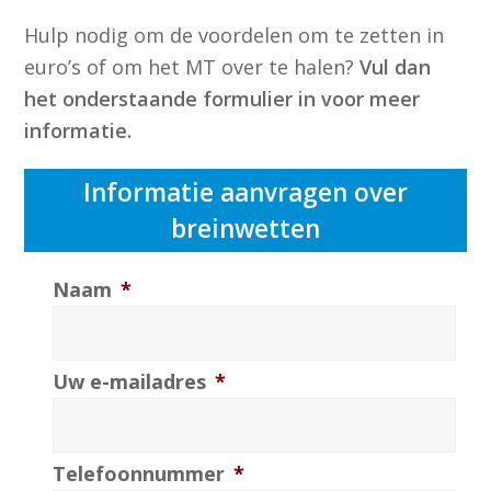
Hulp nodig om de voordelen om te zetten in
euro’s of om het MT over te halen?
Vul dan
het onderstaande formulier in voor meer
informatie.
Informatie aanvragen over
breinwetten
Naam
*
Uw e-mailadres
*
Telefoonnummer
*