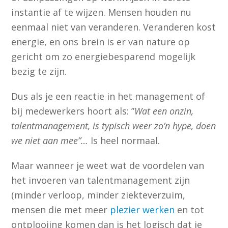
instantie af te wijzen. Mensen houden nu
eenmaal niet van veranderen. Veranderen kost
energie, en ons brein is er van nature op
gericht om zo energiebesparend mogelijk
bezig te zijn.
Dus als je een reactie in het management of
bij medewerkers hoort als: ”
Wat een onzin,
talentmanagement, is typisch weer zo’n hype, doen
we niet aan mee”…
Is heel normaal.
Maar wanneer je weet wat de voordelen van
het invoeren van talentmanagement zijn
(minder verloop, minder ziekteverzuim,
mensen die met meer
plezier werken
en tot
ontplooiing komen dan is het logisch dat je