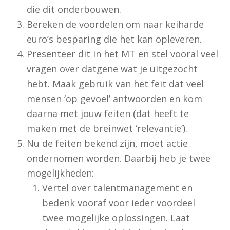
die dit onderbouwen.
Bereken de voordelen om naar keiharde
euro’s besparing die het kan opleveren.
Presenteer dit in het MT en stel vooral veel
vragen over datgene wat je uitgezocht
hebt. Maak gebruik van het feit dat veel
mensen ‘op gevoel’ antwoorden en kom
daarna met jouw feiten (dat heeft te
maken met de breinwet ‘relevantie’).
Nu de feiten bekend zijn, moet actie
ondernomen worden. Daarbij heb je twee
mogelijkheden:
Vertel over talentmanagement en
bedenk vooraf voor ieder voordeel
twee mogelijke oplossingen. Laat