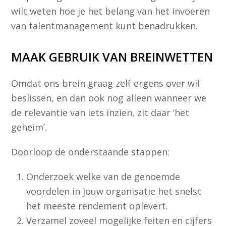
wilt weten hoe je het belang van het invoeren
van talentmanagement kunt benadrukken.
MAAK GEBRUIK VAN BREINWETTEN
Omdat ons brein graag zelf ergens over wil
beslissen, en dan ook nog alleen wanneer we
de relevantie van iets inzien, zit daar ‘het
geheim’.
Doorloop de onderstaande stappen:
Onderzoek welke van de genoemde
voordelen in jouw organisatie het snelst
het meeste rendement oplevert.
Verzamel zoveel mogelijke feiten en cijfers