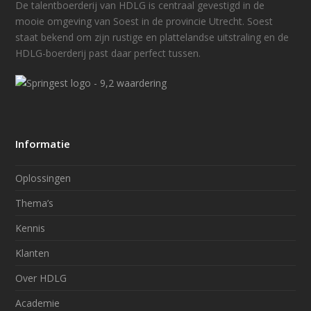
De talentboerderij van HDLG is centraal gevestigd in de
mooie omgeving van Soest in de provincie Utrecht. Soest
staat bekend om zijn rustige en plattelandse uitstraling en de
HDLG-boerderij past daar perfect tussen.
Informatie
Oplossingen
Thema’s
Kennis
Klanten
Over HDLG
Academie