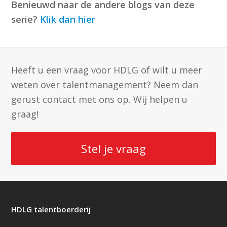
Benieuwd naar de andere blogs van deze
serie?
Klik dan hier
Heeft u een vraag voor HDLG of wilt u meer
weten over talentmanagement? Neem dan
gerust contact met ons op. Wij helpen u
graag!
Stel je vraag
HDLG talentboerderij