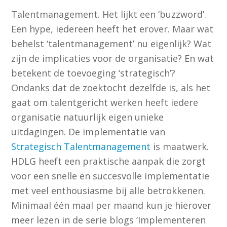
Talentmanagement. Het lijkt een ‘buzzword’.
Een hype, iedereen heeft het erover. Maar wat
behelst ‘talentmanagement’ nu eigenlijk? Wat
zijn de implicaties voor de organisatie? En wat
betekent de toevoeging ‘strategisch’?
Ondanks dat de zoektocht dezelfde is, als het
gaat om talentgericht werken heeft iedere
organisatie natuurlijk eigen unieke
uitdagingen. De implementatie van
Strategisch Talentmanagement
is maatwerk.
HDLG heeft een praktische aanpak die zorgt
voor een snelle en succesvolle implementatie
met veel enthousiasme bij alle betrokkenen.
Minimaal één maal per maand kun je hierover
meer lezen in de serie blogs ‘Implementeren