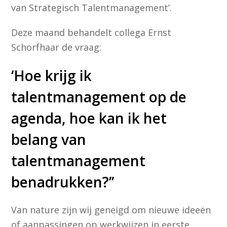
van Strategisch Talentmanagement’.
Deze maand behandelt collega Ernst
Schorfhaar de vraag:
‘Hoe krijg ik
talentmanagement op de
agenda, hoe kan ik het
belang van
talentmanagement
benadrukken?’’
Van nature zijn wij geneigd om nieuwe ideeën
of aanpassingen op werkwijzen in eerste