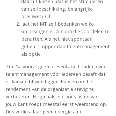
daaruit kiezen (dat is het stimuleren
van zelfbeschikking, belangrijke
breinwet). Of
laat het MT zelf bedenken welke
oplossingen er zijn om die voordelen te
benutten. Als het niet spontaan
gebeurt, opper dan talentmanagement
als optie.
Tip: Ga vooral geen presentatie houden over
talentmanagement vóór iedereen beseft dat
er kansen blijven liggen. Kansen om het
rendement van de organisatie stevig te
verbeteren! Nogmaals: enthousiasme van
jouw kant roept meestal eerst weerstand op.
Dus verlies daar geen energie aan.