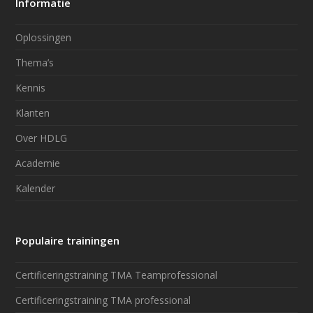
Informatie
Oplossingen
Thema’s
Kennis
Klanten
Over HDLG
Academie
Kalender
Populaire trainingen
Certificeringstraining TMA Teamprofessional
Certificeringstraining TMA professional