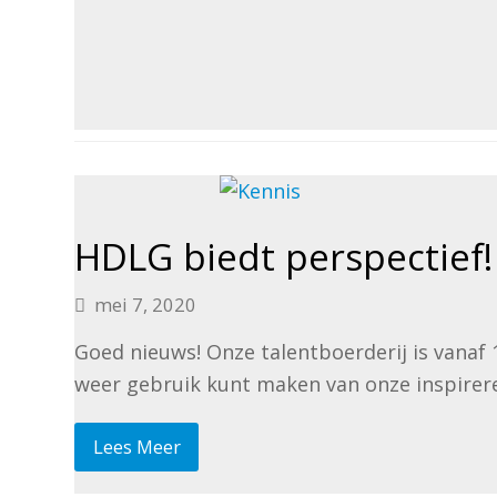
HDLG biedt perspectief!
mei 7, 2020
Goed nieuws! Onze talentboerderij is vanaf 
weer gebruik kunt maken van onze inspirere
Lees Meer