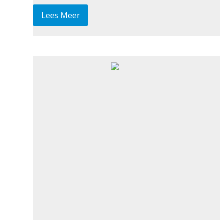
Lees Meer