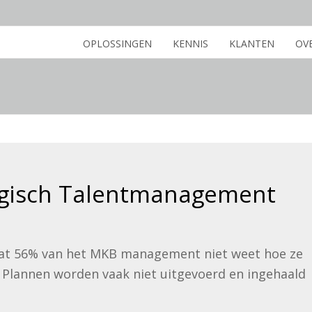
OPLOSSINGEN
KENNIS
KLANTEN
OV
egisch Talentmanagement
dat 56% van het MKB management niet weet hoe ze
. Plannen worden vaak niet uitgevoerd en ingehaald