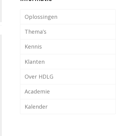
Oplossingen
Thema’s
Kennis
Klanten
Over HDLG
Academie
Kalender