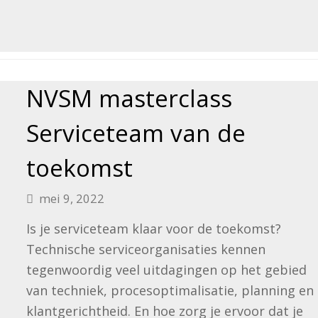
NVSM masterclass
Serviceteam van de
toekomst
mei 9, 2022
Is je serviceteam klaar voor de toekomst?
Technische serviceorganisaties kennen
tegenwoordig veel uitdagingen op het gebied
van techniek, procesoptimalisatie, planning en
klantgerichtheid. En hoe zorg je ervoor dat je