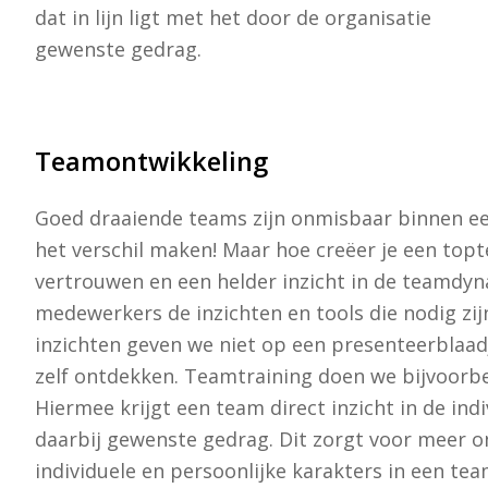
dat in lijn ligt met het door de organisatie
gewenste gedrag.
Teamontwikkeling
Goed draaiende teams zijn onmisbaar binnen ee
het verschil maken! Maar hoe creëer je een topt
vertrouwen en een helder inzicht in de teamdyn
medewerkers de inzichten en tools die nodig zij
inzichten geven we niet op een presenteerblaad
zelf ontdekken. Teamtraining doen we bijvoorb
Hiermee krijgt een team direct inzicht in de ind
daarbij gewenste gedrag. Dit zorgt voor meer o
individuele en persoonlijke karakters in een t