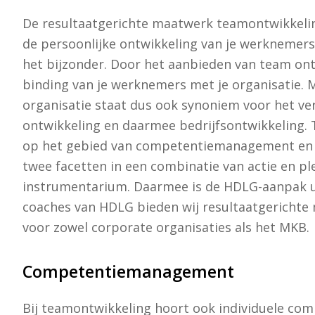
De resultaatgerichte maatwerk teamontwikkelin
de persoonlijke ontwikkeling van je werknemers
het bijzonder. Door het aanbieden van team ont
binding van je werknemers met je organisatie. 
organisatie staat dus ook synoniem voor het ve
ontwikkeling en daarmee bedrijfsontwikkeling
op het gebied van competentiemanagement en 
twee facetten in een combinatie van actie en p
instrumentarium. Daarmee is de HDLG-aanpak uni
coaches van HDLG bieden wij resultaatgerichte
voor zowel corporate organisaties als het MKB.
Competentiemanagement
Bij teamontwikkeling hoort ook individuele comp