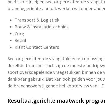
heeft zo zijn eigen sector-gerelateerde vraags
branchegerichte aanpak werken wij onder ander
Transport & Logistiek
Bouw & Installatietechniek
Zorg
Retail
Klant Contact Centers
Sector-gerelateerde vraagstukken en oplossing
dezelfde branche. Toch zijn de meeste bedrijfs
soort overkoepelende vraagstukken binnen de v
dankbaar gebruik. Dat kan ook gelden voor jouw 
de brancheoverstijgende helikopterview van HD
Resultaatgerichte maatwerk progr