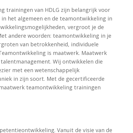
g trainingen van HDLG zijn belangrijk voor
 in het algemeen en de teamontwikkeling in
wikkelingsmogelijkheden, vergroot je de
Met andere woorden: teamontwikkeling in je
rgroten van betrokkenheid, individuele
. Teamontwikkeling is maatwerk. Maatwerk
talentmanagement. Wij ontwikkelen die
lezier met een wetenschappelijk
ek in zijn soort. Met de gecertificeerde
 maatwerk teamontwikkeling trainingen
etentieontwikkeling. Vanuit de visie van de