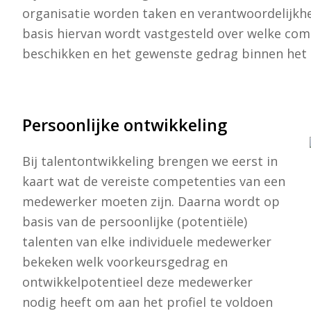
organisatie worden taken en verantwoordelijkhed
basis hiervan wordt vastgesteld over welke co
beschikken en het gewenste gedrag binnen het t
Persoonlijke ontwikkeling
Bij talentontwikkeling brengen we eerst in
kaart wat de vereiste competenties van een
medewerker moeten zijn. Daarna wordt op
basis van de persoonlijke (potentiële)
talenten van elke individuele medewerker
bekeken welk voorkeursgedrag en
ontwikkelpotentieel deze medewerker
nodig heeft om aan het profiel te voldoen