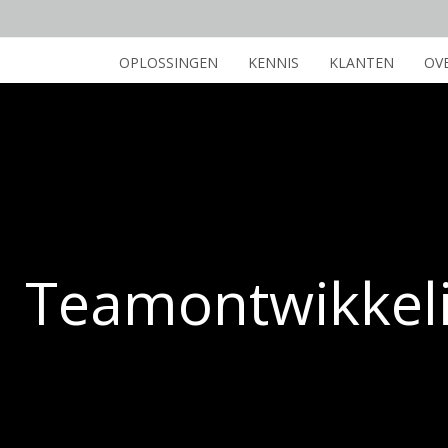
OPLOSSINGEN
KENNIS
KLANTEN
OV
Teamontwikkeli