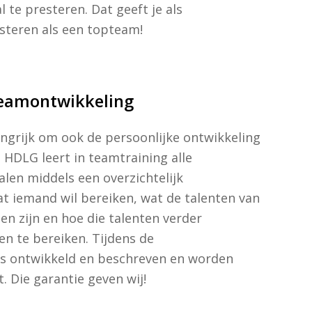
te presteren. Dat geeft je als
esteren als een topteam!
teamontwikkeling
ngrijk om ook de persoonlijke ontwikkeling
. HDLG leert in teamtraining alle
len middels een overzichtelijk
t iemand wil bereiken, wat de talenten van
en zijn en hoe die talenten verder
n te bereiken. Tijdens de
s ontwikkeld en beschreven en worden
 Die garantie geven wij!