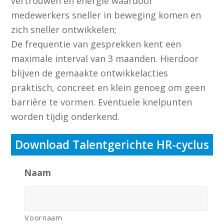
vertrouwen en energie waardoor
medewerkers sneller in beweging komen en
zich sneller ontwikkelen;
De frequentie van gesprekken kent een
maximale interval van 3 maanden. Hierdoor
blijven de gemaakte ontwikkelacties
praktisch, concreet en klein genoeg om geen
barrière te vormen. Eventuele knelpunten
worden tijdig onderkend.
Download Talentgerichte HR-cyclus
Naam
Voornaam