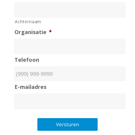
Achternaam
Organisatie
*
Telefoon
E-mailadres
Versturen