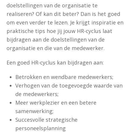
doelstellingen van de organisatie te
realiseren? Of kan dit beter? Dan is het goed
om even verder te lezen. Je krijgt inspiratie en
praktische tips hoe jij jouw HR-cyclus laat
bijdragen aan de doelstellingen van de
organisatie en die van de medewerker.
Een goed HR-cyclus kan bijdragen aan:
Betrokken en wendbare medewerkers;
Verhogen van de toegevoegde waarde van
de medewerkers;
Meer werkplezier en een betere
samenwerking;
Succesvolle strategische
personeelsplanning