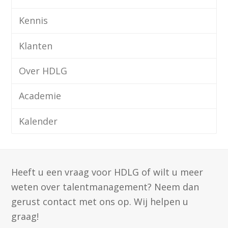
Kennis
Klanten
Over HDLG
Academie
Kalender
Heeft u een vraag voor HDLG of wilt u meer
weten over talentmanagement? Neem dan
gerust contact met ons op. Wij helpen u
graag!