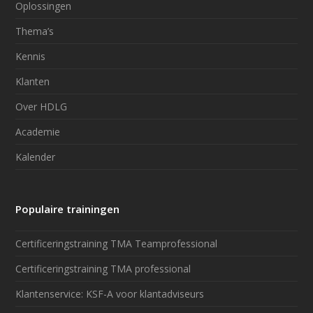
Oplossingen
Thema’s
Kennis
Klanten
Over HDLG
Academie
Kalender
Populaire trainingen
Certificeringstraining TMA Teamprofessional
Certificeringstraining TMA professional
Klantenservice: KSF-A voor klantadviseurs