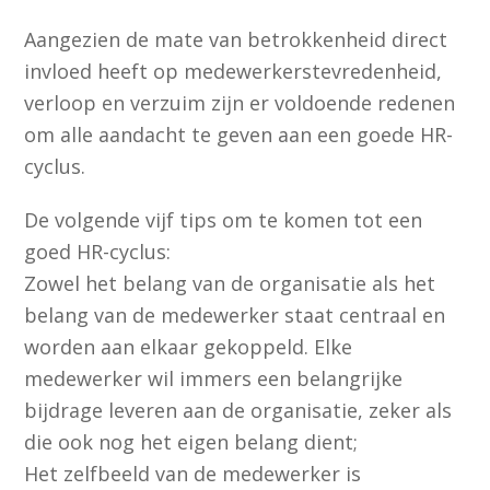
Aangezien de mate van betrokkenheid direct
invloed heeft op medewerkerstevredenheid,
verloop en verzuim zijn er voldoende redenen
om alle aandacht te geven aan een goede HR-
cyclus.
De volgende vijf tips om te komen tot een
goed HR-cyclus:
Zowel het belang van de organisatie als het
belang van de medewerker staat centraal en
worden aan elkaar gekoppeld. Elke
medewerker wil immers een belangrijke
bijdrage leveren aan de organisatie, zeker als
die ook nog het eigen belang dient;
Het zelfbeeld van de medewerker is