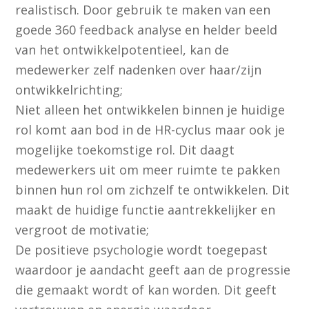
realistisch. Door gebruik te maken van een
goede 360 feedback analyse en helder beeld
van het ontwikkelpotentieel, kan de
medewerker zelf nadenken over haar/zijn
ontwikkelrichting;
Niet alleen het ontwikkelen binnen je huidige
rol komt aan bod in de HR-cyclus maar ook je
mogelijke toekomstige rol. Dit daagt
medewerkers uit om meer ruimte te pakken
binnen hun rol om zichzelf te ontwikkelen. Dit
maakt de huidige functie aantrekkelijker en
vergroot de motivatie;
De positieve psychologie wordt toegepast
waardoor je aandacht geeft aan de progressie
die gemaakt wordt of kan worden. Dit geeft