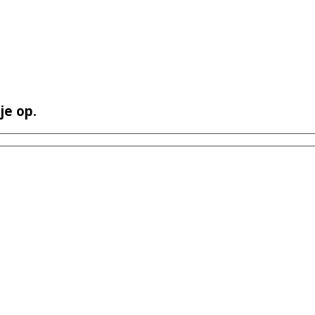
je op.