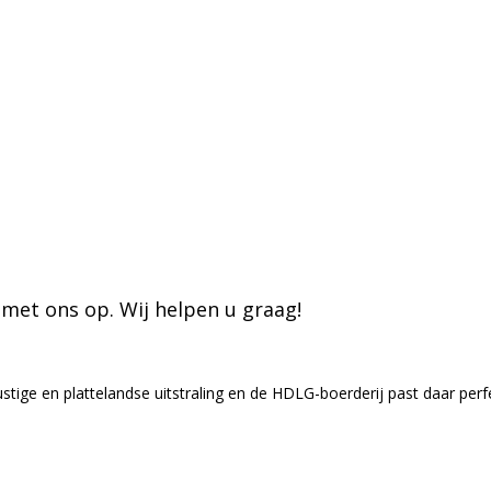
met ons op. Wij helpen u graag!
tige en plattelandse uitstraling en de HDLG-boerderij past daar perf