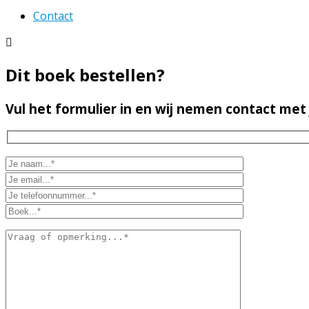
Contact
Dit boek bestellen?
Vul het formulier in en wij nemen contact met 