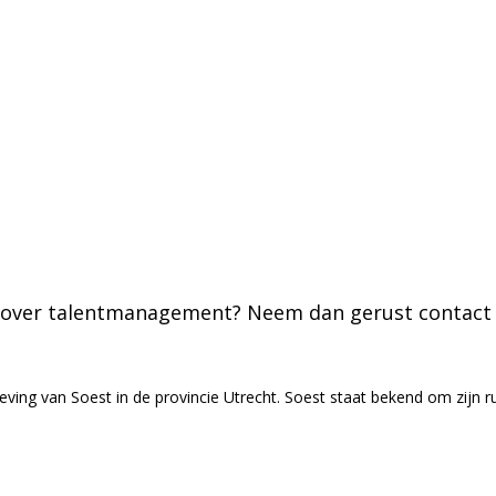
 over talentmanagement? Neem dan gerust contact 
ing van Soest in de provincie Utrecht. Soest staat bekend om zijn rus