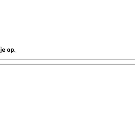
je op.