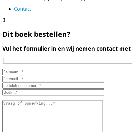
Contact
Dit boek bestellen?
Vul het formulier in en wij nemen contact met 