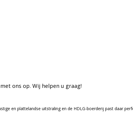
met ons op. Wij helpen u graag!
tige en plattelandse uitstraling en de HDLG-boerderij past daar perf