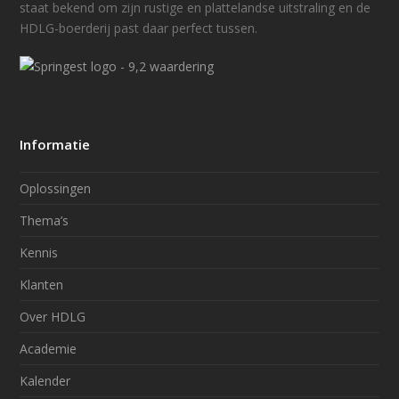
staat bekend om zijn rustige en plattelandse uitstraling en de
HDLG-boerderij past daar perfect tussen.
Informatie
Oplossingen
Thema’s
Kennis
Klanten
Over HDLG
Academie
Kalender