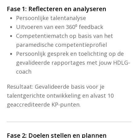
Fase 1: Reflecteren en analyseren
Persoonlijke talentanalyse
Uitvoeren van een 360⁰ feedback
Competentiematch op basis van het
paramedische competentieprofiel
Persoonlijk gesprek en toelichting op de
gevalideerde rapportages met jouw HDLG-
coach
Resultaat: Gevalideerde basis voor je
talentgerichte ontwikkeling en alvast 10
geaccrediteerde KP-punten.
Fase 2: Doelen stellen en plannen