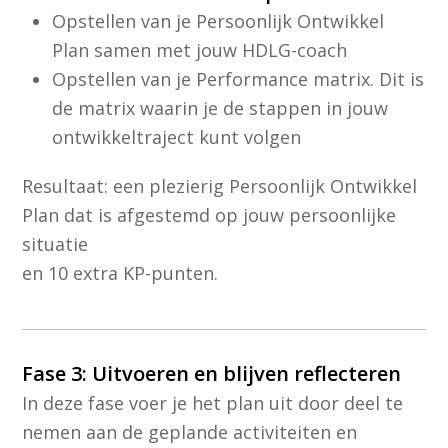
Opstellen van je Persoonlijk Ontwikkel
Plan samen met jouw HDLG-coach
Opstellen van je Performance matrix. Dit is
de matrix waarin je de stappen in jouw
ontwikkeltraject kunt volgen
Resultaat: een plezierig Persoonlijk Ontwikkel
Plan dat is afgestemd op jouw persoonlijke
situatie
en 10 extra KP-punten.
Fase 3: Uitvoeren en blijven reflecteren
In deze fase voer je het plan uit door deel te
nemen aan de geplande activiteiten en