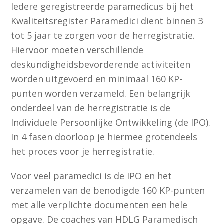
Iedere geregistreerde paramedicus bij het
Kwaliteitsregister Paramedici dient binnen 3
tot 5 jaar te zorgen voor de herregistratie.
Hiervoor moeten verschillende
deskundigheidsbevorderende activiteiten
worden uitgevoerd en minimaal 160 KP-
punten worden verzameld. Een belangrijk
onderdeel van de herregistratie is de
Individuele Persoonlijke Ontwikkeling (de IPO).
In 4 fasen doorloop je hiermee grotendeels
het proces voor je herregistratie.
Voor veel paramedici is de IPO en het
verzamelen van de benodigde 160 KP-punten
met alle verplichte documenten een hele
opgave. De coaches van HDLG Paramedisch