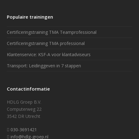
Populaire trainingen
Certificeringstraining TMA Teamprofessional
Certificeringstraining TMA professional
Klantenservice: KSF-A voor klantadviseurs
Transport: Leidinggeven in 7 stappen
Contactinformatie
HDLG Groep B.V.
Computerweg 22
3542 DR Utrecht
030-3691421
info@hdlg-groep.nl