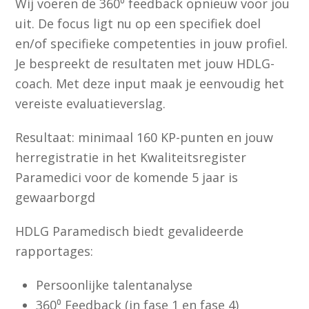
Wij voeren de 360⁰ feedback opnieuw voor jou
uit. De focus ligt nu op een specifiek doel
en/of specifieke competenties in jouw profiel.
Je bespreekt de resultaten met jouw HDLG-
coach. Met deze input maak je eenvoudig het
vereiste evaluatieverslag.
Resultaat: minimaal 160 KP-punten en jouw
herregistratie in het Kwaliteitsregister
Paramedici voor de komende 5 jaar is
gewaarborgd
HDLG Paramedisch biedt gevalideerde
rapportages:
Persoonlijke talentanalyse
360⁰ Feedback (in fase 1 en fase 4)