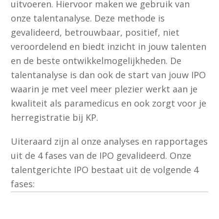
uitvoeren. Hiervoor maken we gebruik van
onze talentanalyse. Deze methode is
gevalideerd, betrouwbaar, positief, niet
veroordelend en biedt inzicht in jouw talenten
en de beste ontwikkelmogelijkheden. De
talentanalyse is dan ook de start van jouw IPO
waarin je met veel meer plezier werkt aan je
kwaliteit als paramedicus en ook zorgt voor je
herregistratie bij KP.
Uiteraard zijn al onze analyses en rapportages
uit de 4 fases van de IPO gevalideerd. Onze
talentgerichte IPO bestaat uit de volgende 4
fases: