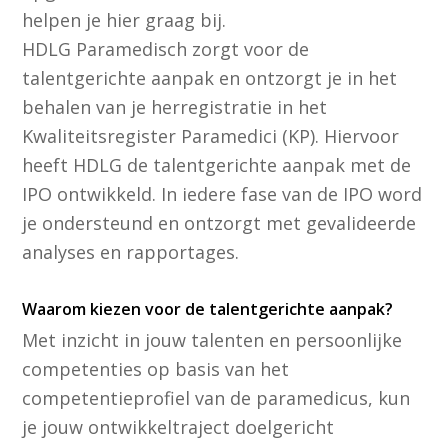
helpen je hier graag bij.
HDLG Paramedisch zorgt voor de
talentgerichte aanpak en ontzorgt je in het
behalen van je herregistratie in het
Kwaliteitsregister Paramedici (KP). Hiervoor
heeft HDLG de talentgerichte aanpak met de
IPO ontwikkeld. In iedere fase van de IPO word
je ondersteund en ontzorgt met gevalideerde
analyses en rapportages.
Waarom kiezen voor de talentgerichte aanpak?
Met inzicht in jouw talenten en persoonlijke
competenties op basis van het
competentieprofiel van de paramedicus, kun
je jouw ontwikkeltraject doelgericht