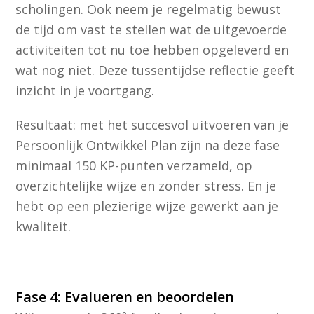
scholingen. Ook neem je regelmatig bewust
de tijd om vast te stellen wat de uitgevoerde
activiteiten tot nu toe hebben opgeleverd en
wat nog niet. Deze tussentijdse reflectie geeft
inzicht in je voortgang.
Resultaat: met het succesvol uitvoeren van je
Persoonlijk Ontwikkel Plan zijn na deze fase
minimaal 150 KP-punten verzameld, op
overzichtelijke wijze en zonder stress. En je
hebt op een plezierige wijze gewerkt aan je
kwaliteit.
Fase 4: Evalueren en beoordelen