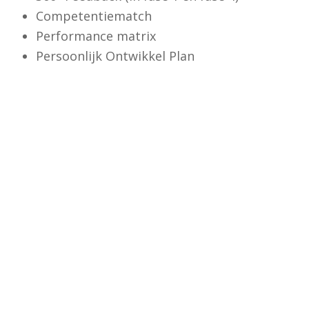
Competentiematch
Performance matrix
Persoonlijk Ontwikkel Plan