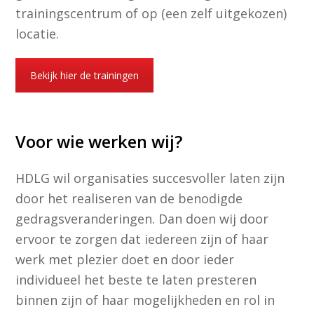
trainingscentrum of op (een zelf uitgekozen)
locatie.
Bekijk hier de trainingen
Voor wie werken wij?
HDLG wil organisaties succesvoller laten zijn
door het realiseren van de benodigde
gedragsveranderingen. Dan doen wij door
ervoor te zorgen dat iedereen zijn of haar
werk met plezier doet en door ieder
individueel het beste te laten presteren
binnen zijn of haar mogelijkheden en rol in