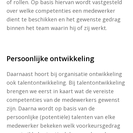
of rollen. Op basis hiervan wordt vastgesteld
over welke competenties een medewerker
dient te beschikken en het gewenste gedrag
binnen het team waarin hij of zij werkt.
Persoonlijke ontwikkeling
Daarnaast hoort bij organisatie ontwikkeling
ook talentontwikkeling. Bij talentontwikkeling
brengen we eerst in kaart wat de vereiste
competenties van de medewerkers gewenst
zijn. Daarna wordt op basis van de
persoonlijke (potentiële) talenten van elke
medewerker bekeken welk voorkeursgedrag