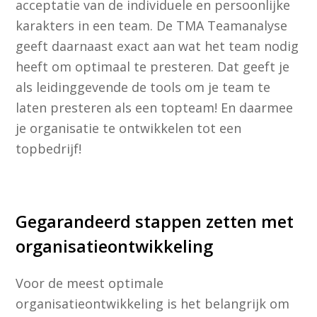
acceptatie van de individuele en persoonlijke
karakters in een team. De TMA Teamanalyse
geeft daarnaast exact aan wat het team nodig
heeft om optimaal te presteren. Dat geeft je
als leidinggevende de tools om je team te
laten presteren als een topteam! En daarmee
je organisatie te ontwikkelen tot een
topbedrijf!
Gegarandeerd stappen zetten met
organisatieontwikkeling
Voor de meest optimale
organisatieontwikkeling is het belangrijk om