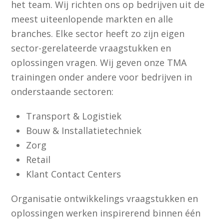
het team. Wij richten ons op bedrijven uit de
meest uiteenlopende markten en alle
branches. Elke sector heeft zo zijn eigen
sector-gerelateerde vraagstukken en
oplossingen vragen. Wij geven onze TMA
trainingen onder andere voor bedrijven in
onderstaande sectoren:
Transport & Logistiek
Bouw & Installatietechniek
Zorg
Retail
Klant Contact Centers
Organisatie ontwikkelings vraagstukken en
oplossingen werken inspirerend binnen één