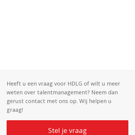
Heeft u een vraag voor HDLG of wilt u meer
weten over talentmanagement? Neem dan
gerust contact met ons op. Wij helpen u
graag!
Stel je vraag