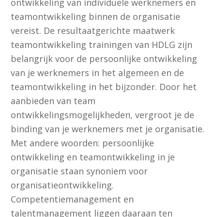
ontwikkeling van individuele werknemers en
teamontwikkeling binnen de organisatie
vereist. De resultaatgerichte maatwerk
teamontwikkeling trainingen van HDLG zijn
belangrijk voor de persoonlijke ontwikkeling
van je werknemers in het algemeen en de
teamontwikkeling in het bijzonder. Door het
aanbieden van team
ontwikkelingsmogelijkheden, vergroot je de
binding van je werknemers met je organisatie.
Met andere woorden: persoonlijke
ontwikkeling en teamontwikkeling in je
organisatie staan synoniem voor
organisatieontwikkeling.
Competentiemanagement en
talentmanagement liggen daaraan ten