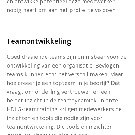
en ontwikkelpotentieel deze medewerker
nodig heeft om aan het profiel te voldoen.
Teamontwikkeling
Goed draaiende teams zijn onmisbaar voor de
ontwikkeling van een organisatie. Bevlogen
teams kunnen echt het verschil maken! Maar
hoe creëer je een topteam in je bedrijf? Dat
vraagt om onderling vertrouwen en een
helder inzicht in de teamdynamiek. In onze
HDLG-teamtraining krijgen medewerkers de
inzichten en tools die nodig zijn voor
teamontwikkeling. Die tools en inzichten