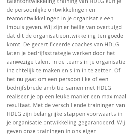
talentontwikkeling training van HDLG kun je
de persoonlijke ontwikkelingen en
teamontwikkelingen in je organisatie een
impuls geven. Wij zijn er heilig van overtuigd
dat dit de organisatieontwikkeling ten goede
komt. De gecertificeerde coaches van HDLG
laten je bedrijfsstrategie werken door het
aanwezige talent in de teams in je organisatie
inzichtelijk te maken en slim in te zetten. Of
het nu gaat om een persoonlijke of een
bedrijfsbrede ambitie; samen met HDLG
realiseer je op een leuke manier een maximaal
resultaat. Met de verschillende trainingen van
HDLG zijn belangrijke stappen voorwaarts in
je organisatie ontwikkeling gegarandeerd. Wij
geven onze trainingen in ons eigen