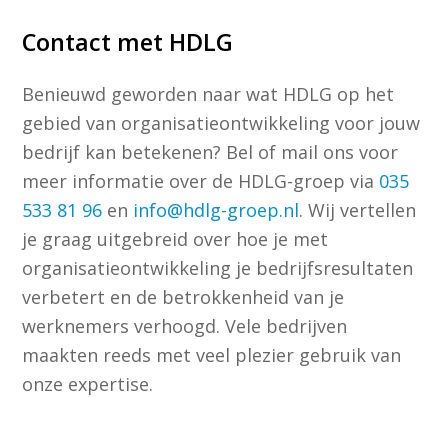
Contact met HDLG
Benieuwd geworden naar wat HDLG op het
gebied van organisatieontwikkeling voor jouw
bedrijf kan betekenen? Bel of mail ons voor
meer informatie over de HDLG-groep via
035
533 81 96
en
info@hdlg-groep.nl
. Wij vertellen
je graag uitgebreid over hoe je met
organisatieontwikkeling je bedrijfsresultaten
verbetert en de betrokkenheid van je
werknemers verhoogd. Vele bedrijven
maakten reeds met veel plezier gebruik van
onze expertise.