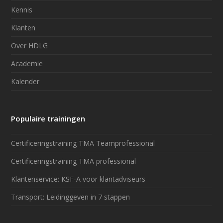
Kennis
Klanten
Over HDLG
Academie
Kalender
Populaire trainingen
Certificeringstraining TMA Teamprofessional
Certificeringstraining TMA professional
Klantenservice: KSF-A voor klantadviseurs
Transport: Leidinggeven in 7 stappen