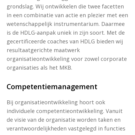
grondslag. Wij ontwikkelen die twee facetten
in een combinatie van actie en plezier met een
wetenschappelijk instrumentarium. Daarmee
is de HDLG-aanpak uniek in zijn soort. Met de
gecertificeerde coaches van HDLG bieden wij
resultaatgerichte maatwerk
organisatieontwikkeling voor zowel corporate
organisaties als het MKB.
Competentiemanagement
Bij organisatieontwikkeling hoort ook
individuele competentieontwikkeling. Vanuit
de visie van de organisatie worden taken en
verantwoordelijkheden vastgelegd in functies