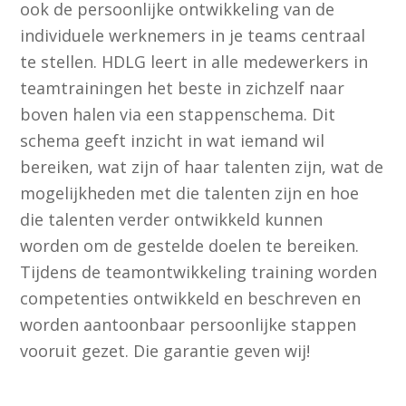
ook de persoonlijke ontwikkeling van de
individuele werknemers in je teams centraal
te stellen. HDLG leert in alle medewerkers in
teamtrainingen het beste in zichzelf naar
boven halen via een stappenschema. Dit
schema geeft inzicht in wat iemand wil
bereiken, wat zijn of haar talenten zijn, wat de
mogelijkheden met die talenten zijn en hoe
die talenten verder ontwikkeld kunnen
worden om de gestelde doelen te bereiken.
Tijdens de teamontwikkeling training worden
competenties ontwikkeld en beschreven en
worden aantoonbaar persoonlijke stappen
vooruit gezet. Die garantie geven wij!