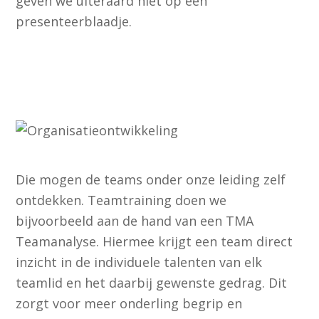
geven we uiteraard niet op een
presenteerblaadje.
Die mogen de teams onder onze leiding zelf
ontdekken. Teamtraining doen we
bijvoorbeeld aan de hand van een TMA
Teamanalyse. Hiermee krijgt een team direct
inzicht in de individuele talenten van elk
teamlid en het daarbij gewenste gedrag. Dit
zorgt voor meer onderling begrip en