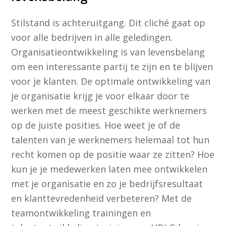
Stilstand is achteruitgang. Dit cliché gaat op
voor alle bedrijven in alle geledingen.
Organisatieontwikkeling is van levensbelang
om een interessante partij te zijn en te blijven
voor je klanten. De optimale ontwikkeling van
je organisatie krijg je voor elkaar door te
werken met de meest geschikte werknemers
op de juiste posities. Hoe weet je of de
talenten van je werknemers helemaal tot hun
recht komen op de positie waar ze zitten? Hoe
kun je je medewerken laten mee ontwikkelen
met je organisatie en zo je bedrijfsresultaat
en klanttevredenheid verbeteren? Met de
teamontwikkeling trainingen en