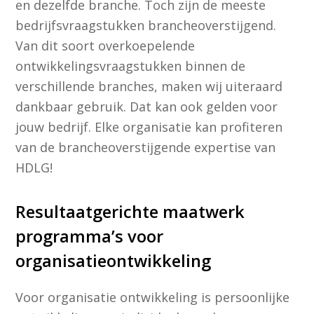
en dezelfde branche. Toch zijn de meeste
bedrijfsvraagstukken brancheoverstijgend.
Van dit soort overkoepelende
ontwikkelingsvraagstukken binnen de
verschillende branches, maken wij uiteraard
dankbaar gebruik. Dat kan ook gelden voor
jouw bedrijf. Elke organisatie kan profiteren
van de brancheoverstijgende expertise van
HDLG!
Resultaatgerichte maatwerk
programma’s voor
organisatieontwikkeling
Voor organisatie ontwikkeling is persoonlijke